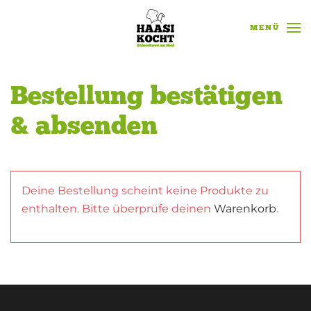
MENÜ
Zum Hauptinhalt springen
Bestellung bestätigen
& absenden
Deine Bestellung scheint keine Produkte zu
enthalten. Bitte überprüfe deinen
Warenkorb
.