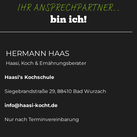
IHR ANSPRECHPARTNER..
bin ich!
HERMANN HAAS
Haasi, Koch & Ernährungsberater
Haasi's Kochschule
Siegebrandstraße 29, 88410 Bad Wurzach
info@haasi-kocht.de
Nur nach Terminvereinbarung