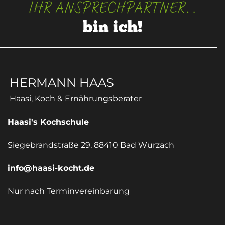
IHR ANSPRECHPARTNER..
bin ich!
HERMANN HAAS
Haasi, Koch & Ernährungsberater
Haasi's Kochschule
Siegebrandstraße 29, 88410 Bad Wurzach
info@haasi-kocht.de
Nur nach Terminvereinbarung