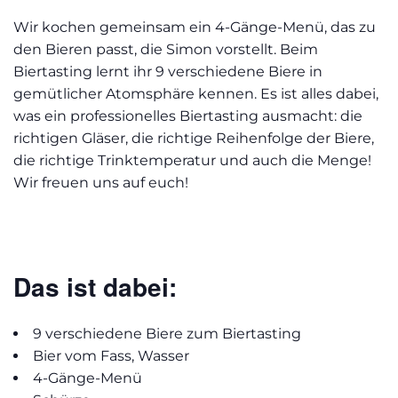
Wir kochen gemeinsam ein 4-Gänge-Menü, das zu
den Bieren passt, die Simon vorstellt. Beim
Biertasting lernt ihr 9 verschiedene Biere in
gemütlicher Atomsphäre kennen. Es ist alles dabei,
was ein professionelles Biertasting ausmacht: die
richtigen Gläser, die richtige Reihenfolge der Biere,
die richtige Trinktemperatur und auch die Menge!
Wir freuen uns auf euch!
Das ist dabei:
9 verschiedene Biere zum Biertasting
Bier vom Fass, Wasser
4-Gänge-Menü