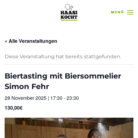
MENÜ
Zum Hauptinhalt springen
« Alle Veranstaltungen
Diese Veranstaltung hat bereits stattgefunden.
Biertasting mit Biersommelier
Simon Fehr
28 November 2025 | 17:30
-
23:30
130,00€