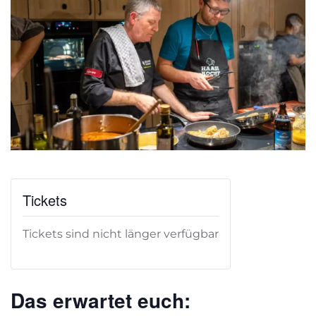
Tickets
Tickets sind nicht länger verfügbar
Das erwartet euch: