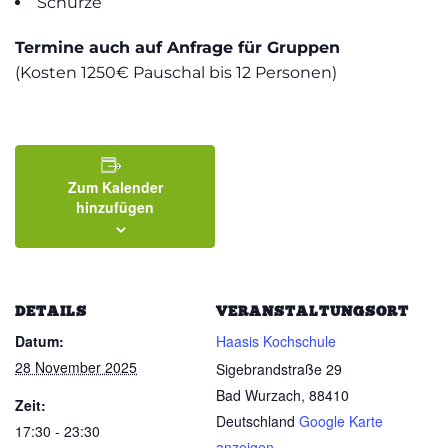
Schürze
Termine auch auf Anfrage für Gruppen
(Kosten 1250€ Pauschal bis 12 Personen)
Zum Kalender
hinzufügen
DETAILS
VERANSTALTUNGSORT
Datum:
Haasis Kochschule
28 November 2025
Sigebrandstraße 29
Bad Wurzach
,
88410
Zeit:
Deutschland
Google Karte
17:30 - 23:30
anzeigen