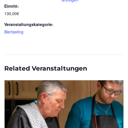
Eintritt:
130,00€
Veranstaltungskategorie:
Biertasting
Related Veranstaltungen